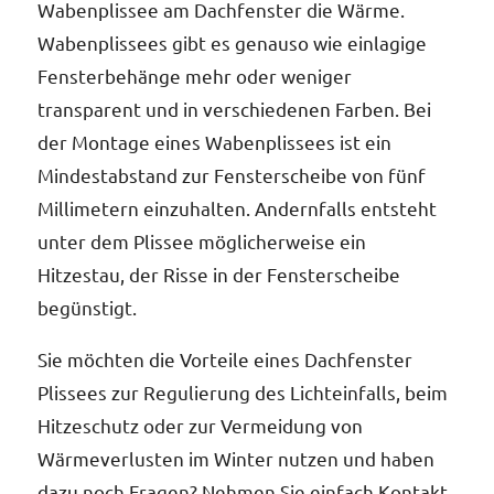
Wabenplissee am Dachfenster die Wärme.
Wabenplissees gibt es genauso wie einlagige
Fensterbehänge mehr oder weniger
transparent und in verschiedenen Farben. Bei
der Montage eines Wabenplissees ist ein
Mindestabstand zur Fensterscheibe von fünf
Millimetern einzuhalten. Andernfalls entsteht
unter dem Plissee möglicherweise ein
Hitzestau, der Risse in der Fensterscheibe
begünstigt.
Sie möchten die Vorteile eines Dachfenster
Plissees zur Regulierung des Lichteinfalls, beim
Hitzeschutz oder zur Vermeidung von
Wärmeverlusten im Winter nutzen und haben
dazu noch Fragen? Nehmen Sie einfach Kontakt