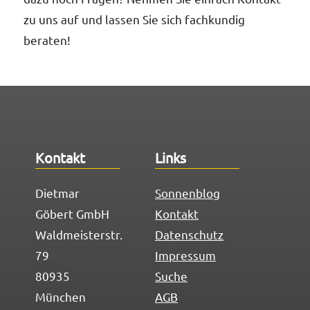
zu uns auf und lassen Sie sich fachkundig
beraten!
Kontakt
Links
Dietmar
Sonnenblog
Göbert GmbH
Kontakt
Waldmeisterstr.
Datenschutz
79
Impressum
80935
Suche
München
AGB