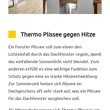
‹
›
Thermo Plissee gegen Hitze
Ein Fenster Plissee soll zum einen den
Lichteinfall durch das Dachfenster regeln, damit
das einfallende Sonnenlicht nicht blendet. Zum
anderen erfüllt es eine wichtige Funktion zum
Schutz gegen eine zu starke Hitzeentwicklung.
Zur Sommerzeit heizen sich Räume im
Dachgeschoss oft sehr stark auf, was ein Plissee
für das Dachfenster ausgleichen soll.
Als Hitzeschutz eignen sich Thermo Plissees am