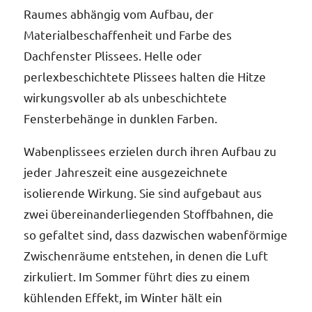
Raumes abhängig vom Aufbau, der
Materialbeschaffenheit und Farbe des
Dachfenster Plissees. Helle oder
perlexbeschichtete Plissees halten die Hitze
wirkungsvoller ab als unbeschichtete
Fensterbehänge in dunklen Farben.
Wabenplissees erzielen durch ihren Aufbau zu
jeder Jahreszeit eine ausgezeichnete
isolierende Wirkung. Sie sind aufgebaut aus
zwei übereinanderliegenden Stoffbahnen, die
so gefaltet sind, dass dazwischen wabenförmige
Zwischenräume entstehen, in denen die Luft
zirkuliert. Im Sommer führt dies zu einem
kühlenden Effekt, im Winter hält ein