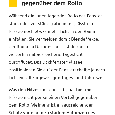
gegenüber dem Rollo
Während ein innenliegender Rollo das Fenster
stark oder vollständig abdunkelt, lässt ein
Plissee noch etwas mehr Licht in den Raum
einfallen. Sie vermeiden damit Blendeffekte,
der Raum im Dachgeschoss ist dennoch
weiterhin mit ausreichend Tageslicht
durchflutet. Das Dachfenster Plissee
positionieren Sie auf der Fensterscheibe je nach
Lichteinfall zur jeweiligen Tages- und Jahreszeit.
Was den Hitzeschutz betrifft, hat hier ein
Plissee nicht per se einen Vorteil gegenüber
dem Rollo. Vielmehr ist ein ausreichender
Schutz vor einem zu starken Aufheizen des