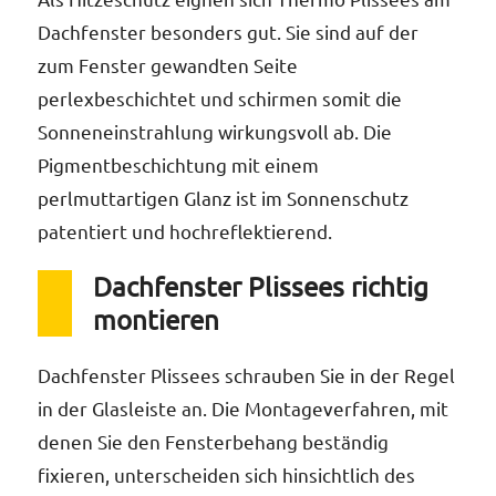
Dachfenster besonders gut. Sie sind auf der
zum Fenster gewandten Seite
perlexbeschichtet und schirmen somit die
Sonneneinstrahlung wirkungsvoll ab. Die
Pigmentbeschichtung mit einem
perlmuttartigen Glanz ist im Sonnenschutz
patentiert und hochreflektierend.
Dachfenster Plissees richtig
montieren
Dachfenster Plissees schrauben Sie in der Regel
in der Glasleiste an. Die Montageverfahren, mit
denen Sie den Fensterbehang beständig
fixieren, unterscheiden sich hinsichtlich des