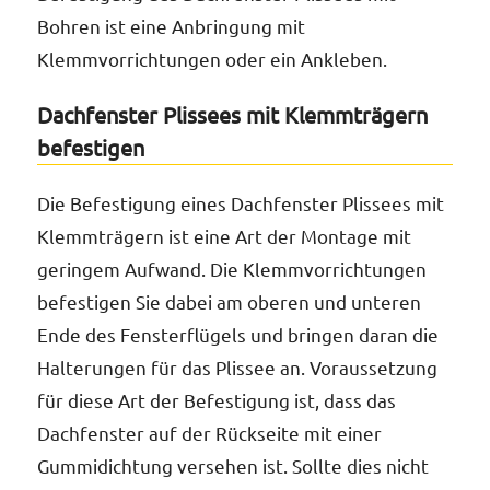
Bohren ist eine Anbringung mit
Klemmvorrichtungen oder ein Ankleben.
Dachfenster Plissees mit Klemmträgern
befestigen
Die Befestigung eines Dachfenster Plissees mit
Klemmträgern ist eine Art der Montage mit
geringem Aufwand. Die Klemmvorrichtungen
befestigen Sie dabei am oberen und unteren
Ende des Fensterflügels und bringen daran die
Halterungen für das Plissee an. Voraussetzung
für diese Art der Befestigung ist, dass das
Dachfenster auf der Rückseite mit einer
Gummidichtung versehen ist. Sollte dies nicht