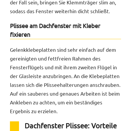
der Fall sein, bringen Sie Klemmträger slim an,
sodass das Fenster weiterhin dicht schließt.
Plissee am Dachfenster mit Kleber
fixieren
Gelenkklebeplatten sind sehr einfach auf dem
gereinigten und fettfreien Rahmen des
Fensterflügels und mit ihrem zweiten Flügel in
der Glasleiste anzubringen. An die Klebeplatten
lassen sich die Plisseehalterungen anschrauben.
Auf ein sauberes und genaues Arbeiten ist beim
Ankleben zu achten, um ein beständiges
Ergebnis zu erzielen.
Dachfenster Plissee: Vorteile