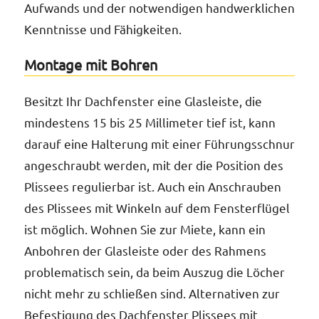
Aufwands und der notwendigen handwerklichen
Kenntnisse und Fähigkeiten.
Montage mit Bohren
Besitzt Ihr Dachfenster eine Glasleiste, die
mindestens 15 bis 25 Millimeter tief ist, kann
darauf eine Halterung mit einer Führungsschnur
angeschraubt werden, mit der die Position des
Plissees regulierbar ist. Auch ein Anschrauben
des Plissees mit Winkeln auf dem Fensterflügel
ist möglich. Wohnen Sie zur Miete, kann ein
Anbohren der Glasleiste oder des Rahmens
problematisch sein, da beim Auszug die Löcher
nicht mehr zu schließen sind. Alternativen zur
Befestigung des Dachfenster Plissees mit