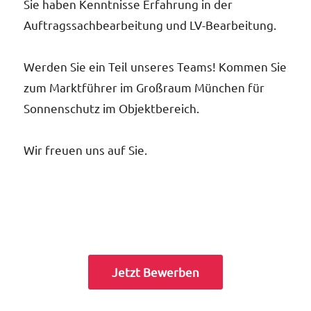
Sie haben Kenntnisse Erfahrung in der
Auftragssachbearbeitung und LV-Bearbeitung.
Werden Sie ein Teil unseres Teams! Kommen Sie
zum Marktführer im Großraum München für
Sonnenschutz im Objektbereich.
Wir freuen uns auf Sie.
Jetzt Bewerben