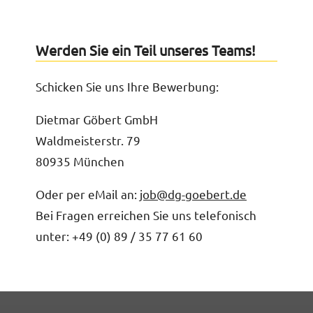
Werden Sie ein Teil unseres Teams!
Schicken Sie uns Ihre Bewerbung:
Dietmar Göbert GmbH
Waldmeisterstr. 79
80935 München
Oder per eMail an:
job@dg-goebert.de
Bei Fragen erreichen Sie uns telefonisch
unter: +49 (0) 89 / 35 77 61 60